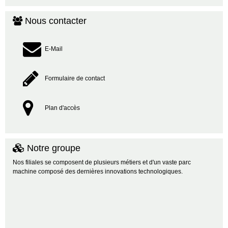
Nous contacter
E-Mail
Formulaire de contact
Plan d'accès
Notre groupe
Nos filiales se composent de plusieurs métiers et d'un vaste parc
machine composé des dernières innovations technologiques.